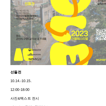
선들전
10.14.-10.15.
12:00-18:00
사진&텍스트 전시