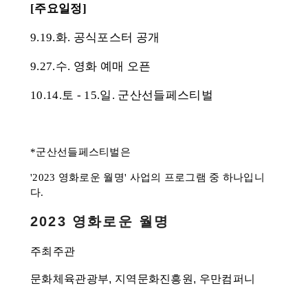
[주요일정]
9.19.화. 공식포스터 공개
9.27.수. 영화 예매 오픈
10.14.토 - 15.일. 군산선들페스티벌
*군산선들페스티벌은
'2023 영화로운 월명' 사업의 프로그램 중 하나입니
다.
2023 영화로운 월명
주최주관
문화체육관광부, 지역문화진흥원, 우만컴퍼니