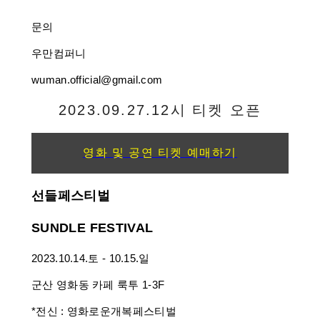
문의
우만컴퍼니
wuman.official@gmail.com
2023.09.27.12시 티켓 오픈
영화 및 공연 티켓 예매하기
선들페스티벌
SUNDLE FESTIVAL
2023.10.14.토 - 10.15.일
군산 영화동 카페 룩투 1-3F
*전신 : 영화로운개복페스티벌