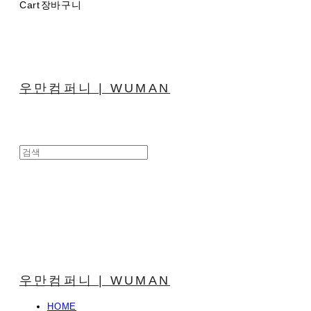
Cart
장바구니
우만컴퍼니 | WUMAN
우만컴퍼니 | WUMAN
HOME