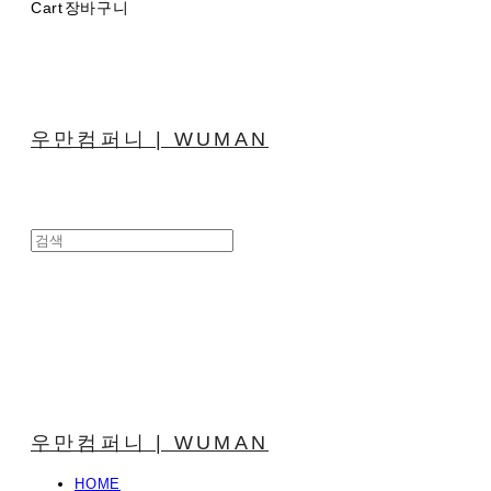
Cart
장바구니
우만컴퍼니 | WUMAN
우만컴퍼니 | WUMAN
HOME