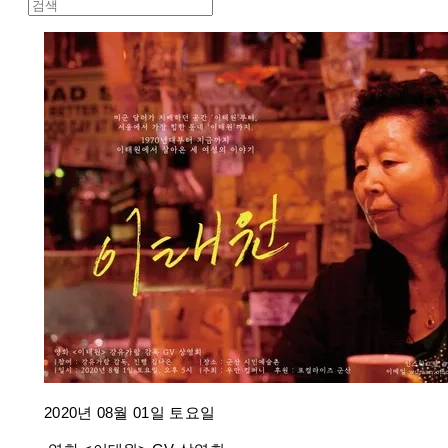
2020년 08월 01일 토요일