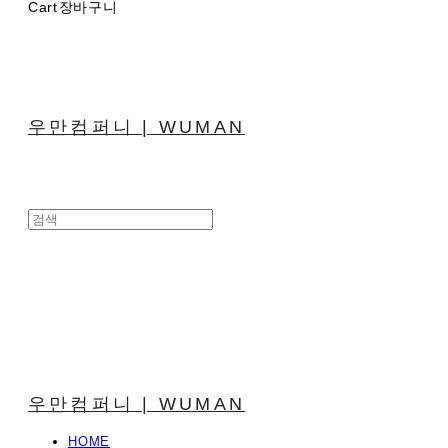
Cart
장바구니
우만컴퍼니 | WUMAN
우만컴퍼니 | WUMAN
HOME