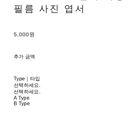
필름 사진 엽서
5,000원
추가 금액
Type｜타입
선택하세요.
선택하세요.
A Type
B Type