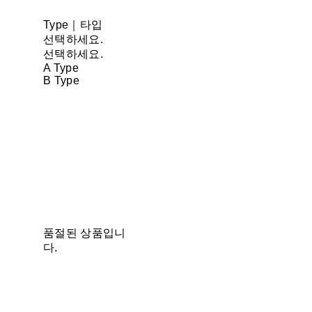
Type｜타입
선택하세요.
선택하세요.
A Type
B Type
품절된 상품입니
다.