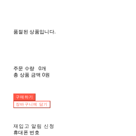
품절된 상품입니다.
주문 수량
0개
총 상품 금액
0원
구매하기
장바구니에 담기
재입고 알림 신청
휴대폰 번호