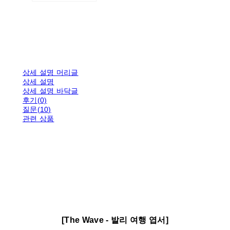
상세 설명 머리글
상세 설명
상세 설명 바닥글
후기(0)
질문(10)
관련 상품
[The Wave - 발리 여행 엽서]