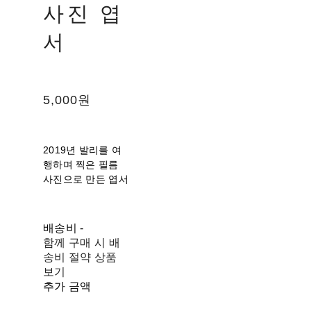
사진 엽
서
5,000원
2019년 발리를 여
행하며 찍은 필름
사진으로 만든 엽서
배송비
-
함께 구매 시 배
송비 절약 상품
보기
추가 금액